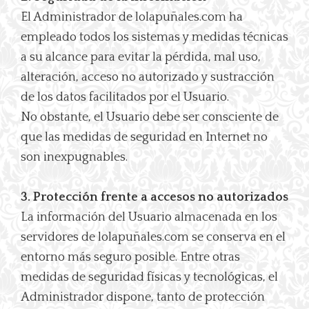
El Administrador de lolapuñales.com ha
empleado todos los sistemas y medidas técnicas
a su alcance para evitar la pérdida, mal uso,
alteración, acceso no autorizado y sustracción
de los datos facilitados por el Usuario.
No obstante, el Usuario debe ser consciente de
que las medidas de seguridad en Internet no
son inexpugnables.
3. Protección frente a accesos no autorizados
La información del Usuario almacenada en los
servidores de lolapuñales.com se conserva en el
entorno más seguro posible. Entre otras
medidas de seguridad físicas y tecnológicas, el
Administrador dispone, tanto de protección