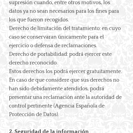
supresión cuando, entre otros motivos, los
datos ya no sean necesarios para los fines para
los que fueron recogidos.
Derecho de limitación del tratamiento: en cuyo
caso se conservaran únicamente para el
ejercicio o defensa de reclamaciones.
Derecho de portabilidad: podrá ejercer este
derecho reconocido.
Estos derechos los podrá ejercer gratuitamente.
En caso de que considere que sus derechos no
han sido debidamente atendidos, podrá
presentar una reclamación ante la autoridad de
control pertinente (Agencia Española de
Protección de Datos).
2. Seguridad de la información