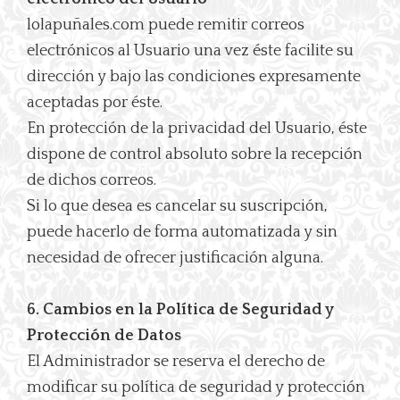
lolapuñales.com puede remitir correos
electrónicos al Usuario una vez éste facilite su
dirección y bajo las condiciones expresamente
aceptadas por éste.
En protección de la privacidad del Usuario, éste
dispone de control absoluto sobre la recepción
de dichos correos.
Si lo que desea es cancelar su suscripción,
puede hacerlo de forma automatizada y sin
necesidad de ofrecer justificación alguna.
6. Cambios en la Política de Seguridad y
Protección de Datos
El Administrador se reserva el derecho de
modificar su política de seguridad y protección