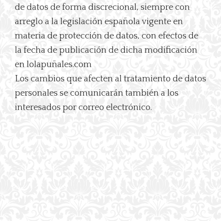
de datos de forma discrecional, siempre con
arreglo a la legislación española vigente en
materia de protección de datos, con efectos de
la fecha de publicación de dicha modificación
en lolapuñales.com
Los cambios que afecten al tratamiento de datos
personales se comunicarán también a los
interesados por correo electrónico.