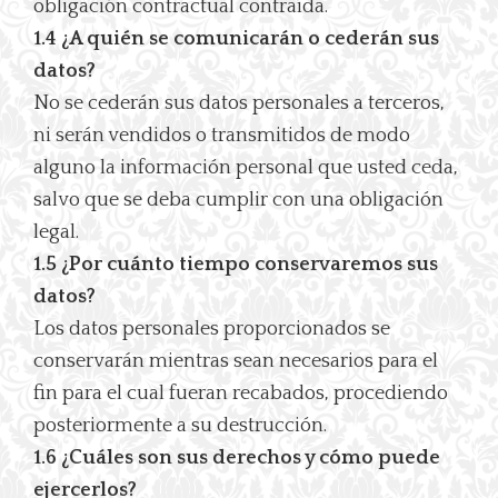
obligación contractual contraída.
1.4 ¿A quién se comunicarán o cederán sus
datos?
No se cederán sus datos personales a terceros,
ni serán vendidos o transmitidos de modo
alguno la información personal que usted ceda,
salvo que se deba cumplir con una obligación
legal.
1.5 ¿Por cuánto tiempo conservaremos sus
datos?
Los datos personales proporcionados se
conservarán mientras sean necesarios para el
fin para el cual fueran recabados, procediendo
posteriormente a su destrucción.
1.6 ¿Cuáles son sus derechos y cómo puede
ejercerlos?