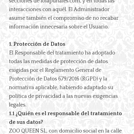
secciones de lolapuñales.com, y en todas las
interacciones con aquél. El Administrador
asume también el compromiso de no recabar
información innecesaria sobre el Usuario.
1. Protección de Datos
El Responsable del tratamiento ha adoptado
todas las medidas de protección de datos
exigidas por el Reglamento General de
Protección de Datos 679/2016 (RGPD) y la
normativa aplicable, habiendo adaptado su
política de privacidad a las nuevas exigencias
legales.
1.1 ¿Quién es el responsable del tratamiento
de sus datos?
ZOO QUEEN SL, con domicilio social en la calle