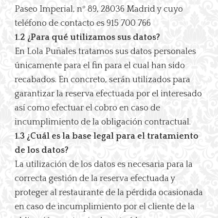
Paseo Imperial, nº 89, 28036 Madrid y cuyo
teléfono de contacto es 915 700 766
1.2 ¿Para qué utilizamos sus datos?
En Lola Puñales tratamos sus datos personales
únicamente para el fin para el cual han sido
recabados. En concreto, serán utilizados para
garantizar la reserva efectuada por el interesado
así como efectuar el cobro en caso de
incumplimiento de la obligación contractual.
1.3 ¿Cuál es la base legal para el tratamiento
de los datos?
La utilización de los datos es necesaria para la
correcta gestión de la reserva efectuada y
proteger al restaurante de la pérdida ocasionada
en caso de incumplimiento por el cliente de la