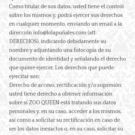
Como titular de sus datos, usted tiene el control
sobre los mismos y, podrá ejercer sus derechos
en cualquier momento, enviando un email a la
dirección info@lolapuñales.com (att.
DERECHOS), indicando debidamente su
nombre y adjuntando una fotocopia de su
documento de identidad y señalando el derecho
que quiere ejercer. Los derechos que puede
ejercitar son:
Derecho de acceso, rectificación y/o supresión:
usted tiene derecho a obtener información
sobre si ZOO QUEEN está tratando sus datos
personales y, en su caso, acceder a los mismos,
así como a solicitar su rectificación en caso de
ser los datos inexactos o, en su caso, solicitar su