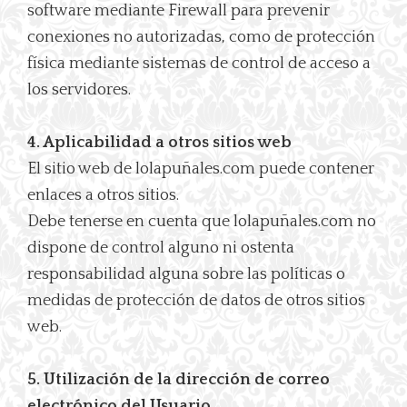
software mediante Firewall para prevenir
conexiones no autorizadas, como de protección
física mediante sistemas de control de acceso a
los servidores.
4. Aplicabilidad a otros sitios web
El sitio web de lolapuñales.com puede contener
enlaces a otros sitios.
Debe tenerse en cuenta que lolapuñales.com no
dispone de control alguno ni ostenta
responsabilidad alguna sobre las políticas o
medidas de protección de datos de otros sitios
web.
5. Utilización de la dirección de correo
electrónico del Usuario